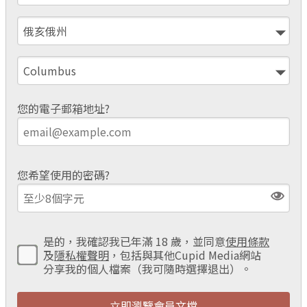
您的電子郵箱地址?
您希望使用的密碼?
是的，我確認我已年滿 18 歲，並同意
使用條款
及
隱私權聲明
，包括與其他Cupid Media網站
分享我的個人檔案（我可隨時選擇退出）。