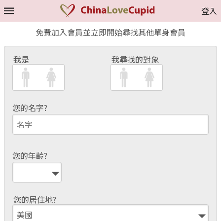
登入
免費加入會員並立即開始尋找其他單身會員
我是
我尋找的對象
您的名字?
您的年齡?
您的居住地?