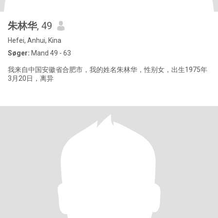
朱林华
, 49
Hefei, Anhui, Kina
Søger:
Mand 49 - 63
我来自中国安徽省合肥市，我的姓名朱林华，性别女，出生1975年
3月20日，离异