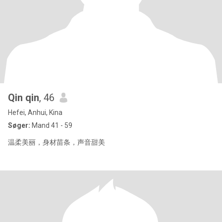
Qin qin
, 46
Hefei, Anhui, Kina
Søger:
Mand 41 - 59
温柔美丽，身材苗条，声音甜美