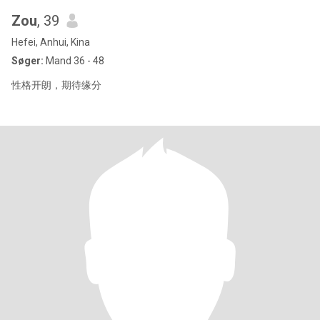
Zou
, 39
Hefei, Anhui, Kina
Søger:
Mand 36 - 48
性格开朗，期待缘分