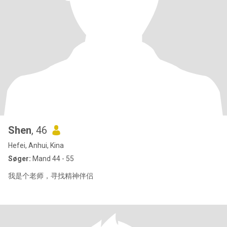
Shen
, 46
Hefei, Anhui, Kina
Søger:
Mand 44 - 55
我是个老师，寻找精神伴侣