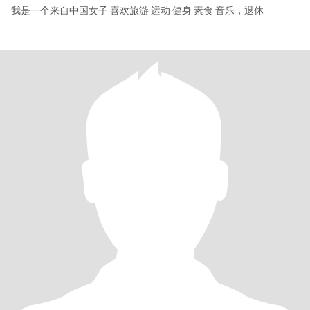
我是一个来自中国女子 喜欢旅游 运动 健身 素食 音乐，退休