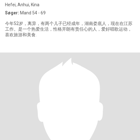
Hefei, Anhui, Kina
Søger:
Mand 54 - 69
今年52岁，离异，有两个儿子已经成年，湖南娄底人，现在在江苏
工作。是一个热爱生活，性格开朗有责任心的人，爱好唱歌运动，
喜欢旅游和美食.