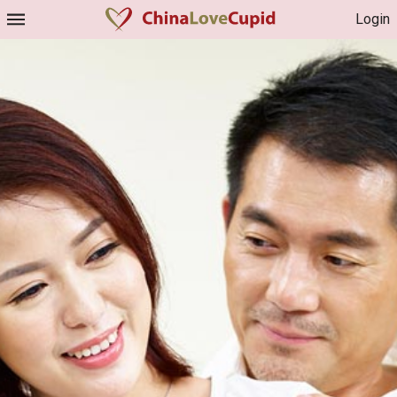
Login