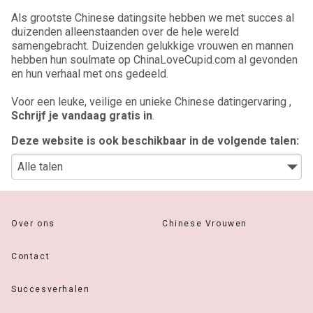
Als grootste Chinese datingsite hebben we met succes al
duizenden alleenstaanden over de hele wereld
samengebracht. Duizenden gelukkige vrouwen en mannen
hebben hun soulmate op ChinaLoveCupid.com al gevonden
en hun verhaal met ons gedeeld.
Voor een leuke, veilige en unieke Chinese datingervaring ,
Schrijf je vandaag gratis in
.
Deze website is ook beschikbaar in de volgende talen:
Over ons
Chinese Vrouwen
Contact
Succesverhalen