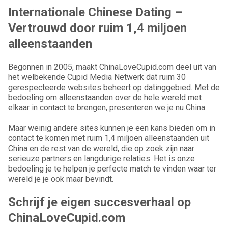
Internationale Chinese Dating –
Vertrouwd door ruim 1,4 miljoen
alleenstaanden
Begonnen in 2005, maakt ChinaLoveCupid.com deel uit van
het welbekende Cupid Media Netwerk dat ruim 30
gerespecteerde websites beheert op datinggebied. Met de
bedoeling om alleenstaanden over de hele wereld met
elkaar in contact te brengen, presenteren we je nu China.
Maar weinig andere sites kunnen je een kans bieden om in
contact te komen met ruim 1,4 miljoen alleenstaanden uit
China en de rest van de wereld, die op zoek zijn naar
serieuze partners en langdurige relaties. Het is onze
bedoeling je te helpen je perfecte match te vinden waar ter
wereld je je ook maar bevindt.
Schrijf je eigen succesverhaal op
ChinaLoveCupid.com