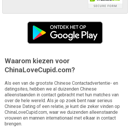
Waarom kiezen voor
ChinaLoveCupid.com?
Als een van de grootste Chinese Contactadvertentie- en
datingsites, hebben we al duizenden Chinese
alleenstaanden in contact gebracht met hun matches van
over de hele wereld. Als je op zoek bent naar serieus
Chinese Dating of een relatie, je kunt die zeker vinden op
ChinaLoveCupid.com, waar we duizenden alleenstaande
vrouwen en mannen internationaal met elkaar in contact
brengen.