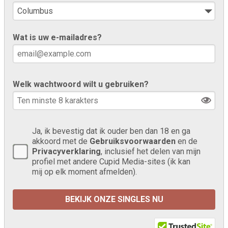
Wat is uw e-mailadres?
Welk wachtwoord wilt u gebruiken?
Ja, ik bevestig dat ik ouder ben dan 18 en ga
akkoord met de
Gebruiksvoorwaarden
en de
Privacyverklaring
, inclusief het delen van mijn
profiel met andere Cupid Media-sites (ik kan
mij op elk moment afmelden).