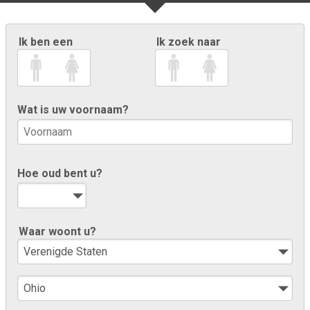
Ik ben een
Ik zoek naar
Wat is uw voornaam?
Hoe oud bent u?
Waar woont u?