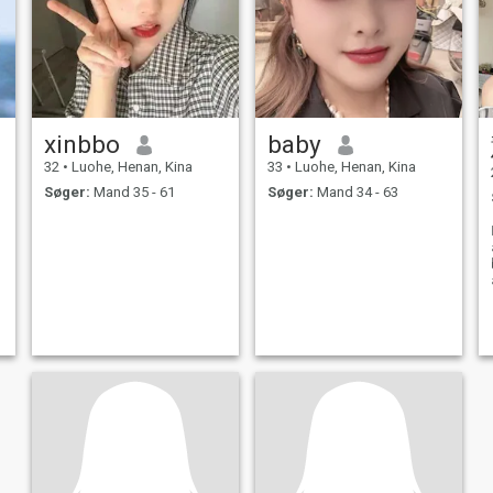
xinbbo
baby
32
•
Luohe, Henan, Kina
33
•
Luohe, Henan, Kina
Søger:
Mand 35 - 61
Søger:
Mand 34 - 63