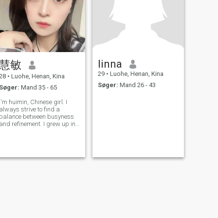
linna
慧敏
29
•
Luohe, Henan, Kina
28
•
Luohe, Henan, Kina
Søger:
Mand 26 - 43
Søger:
Mand 35 - 65
I'm huimin, Chinese girl. I
always strive to find a
balance between busyness
and refinement. I grew up in
a lane in Shanghai,
inheriting the delicate and
gentle nature of a Jiangnan
woman while also acquiring
the independence and
transparency of urba