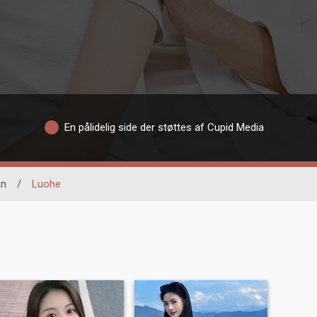
En pålidelig side der støttes af Cupid Media
an
/
Luohe