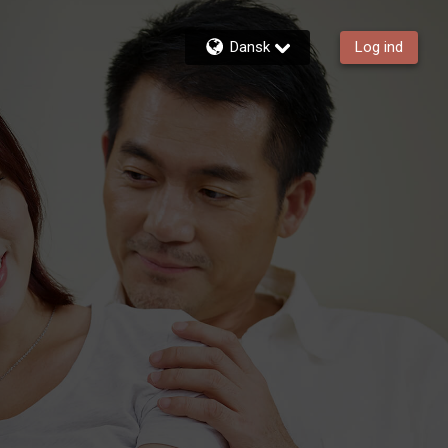
Dansk
Log ind