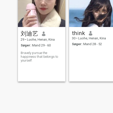
think
刘迪艺
30
•
Luohe, Henan, Kina
29
•
Luohe, Henan, Kina
Søger:
Mand 28 - 52
Søger:
Mand 29 - 60
Bravely pursue the
happiness that belongs to
yourself.