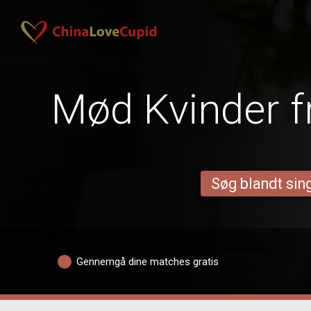
Mød Kvinder f
Søg blandt sing
Gennemgå dine matches gratis