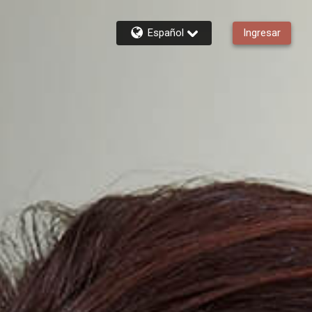
Español
Ingresar