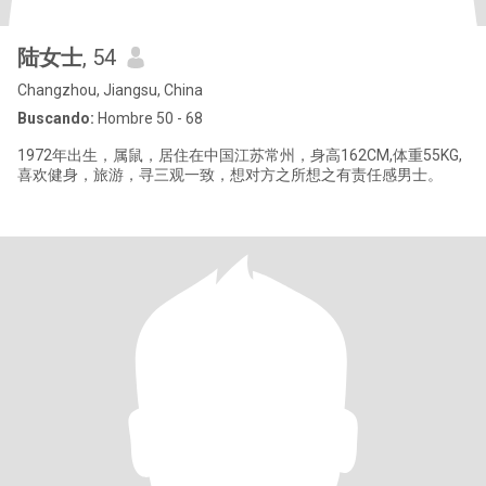
陆女士
, 54
Changzhou, Jiangsu, China
Buscando:
Hombre 50 - 68
1972年出生，属鼠，居住在中国江苏常州，身高162CM,体重55KG,
喜欢健身，旅游，寻三观一致，想对方之所想之有责任感男士。