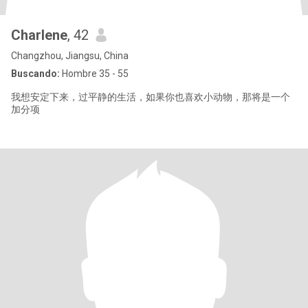
Charlene
, 42
Changzhou, Jiangsu, China
Buscando:
Hombre 35 - 55
我想安定下来，过平静的生活，如果你也喜欢小动物，那将是一个
加分项