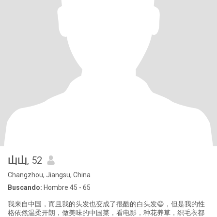
山山
, 52
Changzhou, Jiangsu, China
Buscando:
Hombre 45 - 65
我来自中国，而且我的头发也变成了很酷的白头发😄，但是我的性
格依然温柔开朗，做美味的中国菜，看电影，种花养草，织毛衣都