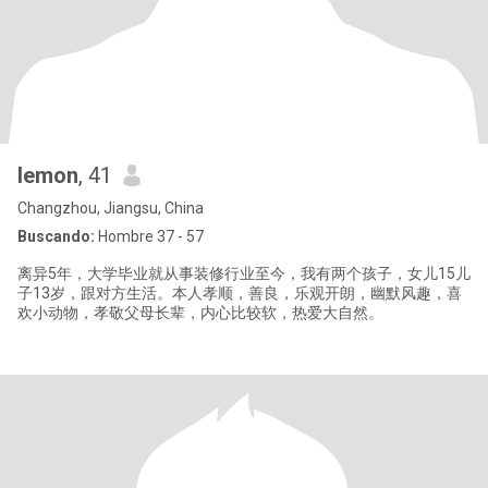
lemon
, 41
Changzhou, Jiangsu, China
Buscando:
Hombre 37 - 57
离异5年，大学毕业就从事装修行业至今，我有两个孩子，女儿15儿
子13岁，跟对方生活。本人孝顺，善良，乐观开朗，幽默风趣，喜
欢小动物，孝敬父母长辈，内心比较软，热爱大自然。