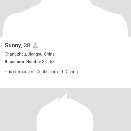
Sunny
, 38
Changzhou, Jiangsu, China
Buscando:
Hombre 35 - 58
kind cute sincere Gentle and soft Caring