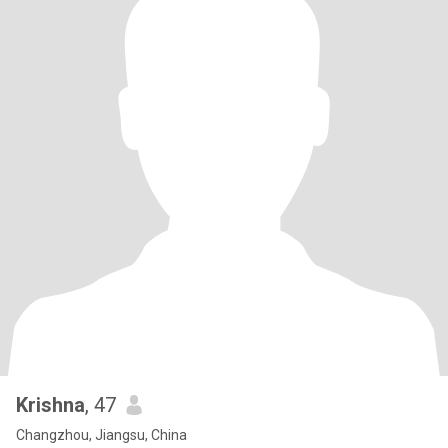
Krishna
, 47
Changzhou, Jiangsu, China