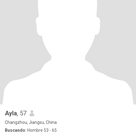
Ayla
, 57
Changzhou, Jiangsu, China
Buscando:
Hombre 53 - 65