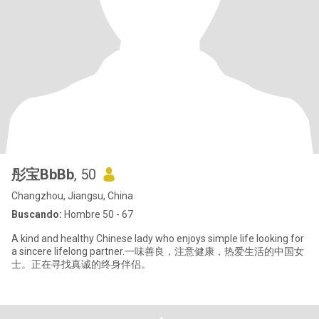
彤宝BbBb
, 50
Changzhou, Jiangsu, China
Buscando:
Hombre 50 - 67
A kind and healthy Chinese lady who enjoys simple life looking for
a sincere lifelong partner.一味善良，注意健康，热爱生活的中国女
士。正在寻找真诚的终身伴侣。