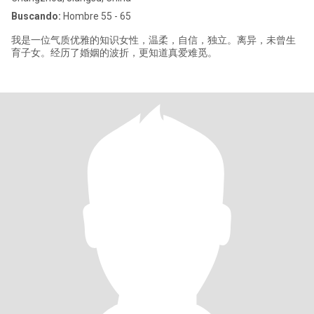
Buscando:
Hombre 55 - 65
我是一位气质优雅的知识女性，温柔，自信，独立。离异，未曾生
育子女。经历了婚姻的波折，更知道真爱难觅。