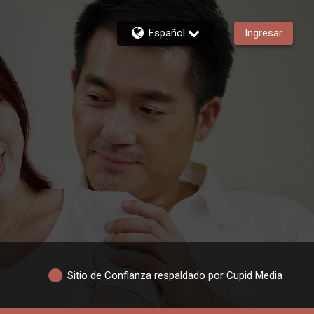
Español
Ingresar
Sitio de Confianza respaldado por Cupid Media