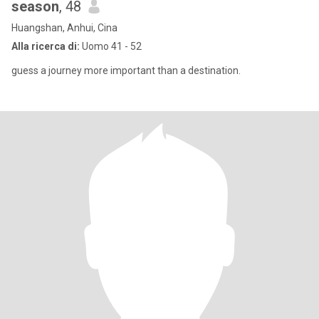
season
, 48
Huangshan, Anhui, Cina
Alla ricerca di:
Uomo 41 - 52
guess a journey more important than a destination.