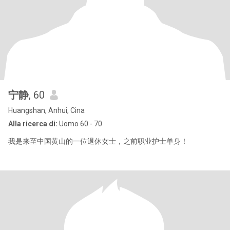
宁静
, 60
Huangshan, Anhui, Cina
Alla ricerca di:
Uomo 60 - 70
我是来至中国黄山的一位退休女士，之前职业护士单身！