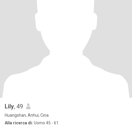
Lily
, 49
Huangshan, Anhui, Cina
Alla ricerca di:
Uomo 45 - 61