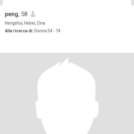
peng
, 58
Hengshui, Hebei, Cina
Alla ricerca di:
Donna 54 - 74