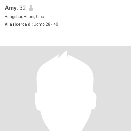
Amy
, 32
Hengshui, Hebei, Cina
Alla ricerca di:
Uomo 28 - 40