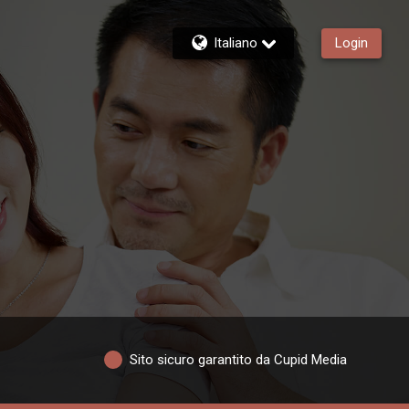
Italiano
Login
Sito sicuro garantito da Cupid Media