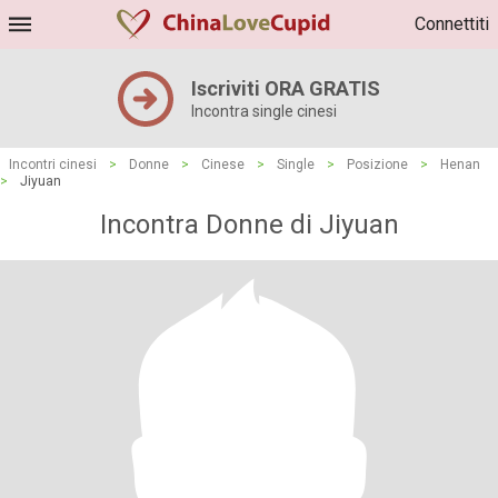
Connettiti
Iscriviti ORA GRATIS
Incontra single cinesi
Incontri cinesi
>
Donne
>
Cinese
>
Single
>
Posizione
>
Henan
>
Jiyuan
Incontra Donne di Jiyuan