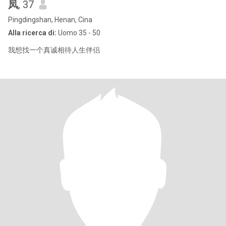
凤
, 37
Pingdingshan, Henan, Cina
Alla ricerca di:
Uomo 35 - 50
我想找一个真诚相待人生伴侣