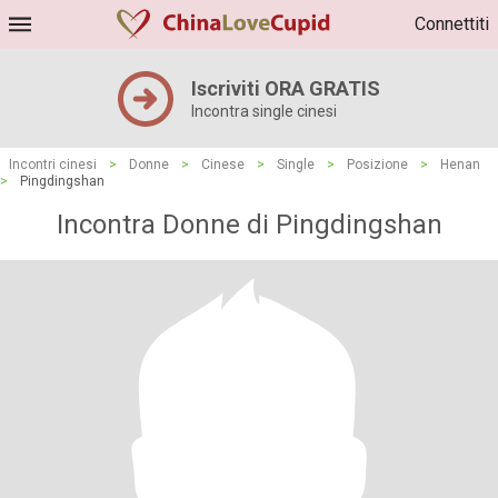
Connettiti
Iscriviti ORA GRATIS
Incontra single cinesi
Incontri cinesi
>
Donne
>
Cinese
>
Single
>
Posizione
>
Henan
>
Pingdingshan
Incontra Donne di Pingdingshan