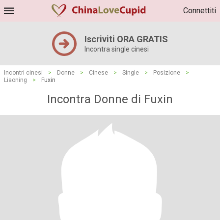
Connettiti
Iscriviti ORA GRATIS
Incontra single cinesi
Incontri cinesi
>
Donne
>
Cinese
>
Single
>
Posizione
>
Liaoning
>
Fuxin
Incontra Donne di Fuxin