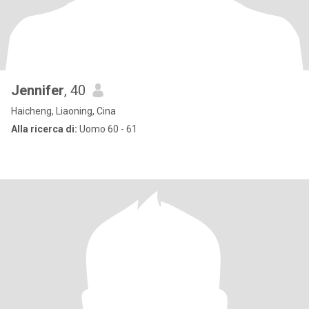
Jennifer
, 40
Haicheng, Liaoning, Cina
Alla ricerca di:
Uomo 60 - 61