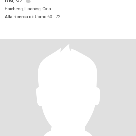
Haicheng, Liaoning, Cina
Alla ricerca di:
Uomo 60 - 72