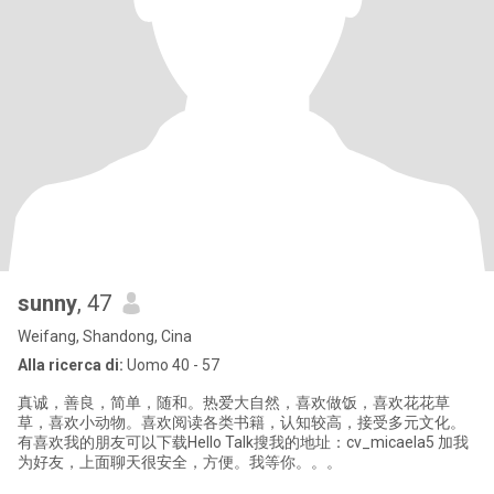
sunny
, 47
Weifang, Shandong, Cina
Alla ricerca di:
Uomo 40 - 57
真诚，善良，简单，随和。热爱大自然，喜欢做饭，喜欢花花草
草，喜欢小动物。喜欢阅读各类书籍，认知较高，接受多元文化。
有喜欢我的朋友可以下载Hello Talk搜我的地址：cv_micaela5 加我
为好友，上面聊天很安全，方便。我等你。。。