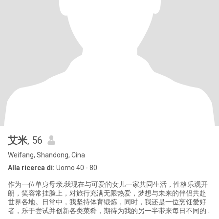
艾米
, 56
Weifang, Shandong, Cina
Alla ricerca di:
Uomo 40 - 80
作为一位单身母亲,我现在与可爱的女儿一家共同生活，性格乐观开
朗，笑容常挂脸上，对旅行充满无限热爱，梦想与未来的伴侣共赴
世界各地。日常中，我坚持体育锻炼，同时，我还是一位烹饪爱好
者，乐于尝试并创新各类菜肴，期待为我的另一半带来每日不同的