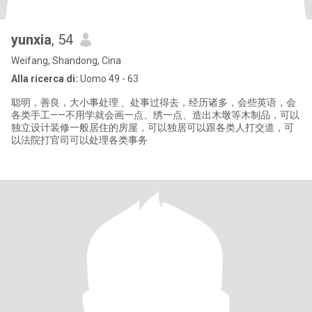
yunxia
, 54
Weifang, Shandong, Cina
Alla ricerca di:
Uomo 49 - 63
聪明，善良，大小事处理 、处事过得去，经历诸多，会些英语，会
各类手工——不用学就会画一点、绣一点、造出木墩等木制品，可以
独立设计装修一般居住的房屋，可以独居可以跟各类人打交道，可
以法院打官司可以处理各类事务