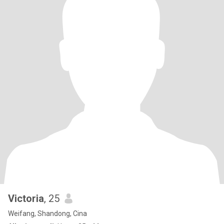
Victoria
, 25
Weifang, Shandong, Cina