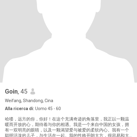
Goin
, 45
Weifang, Shandong, Cina
Alla ricerca di:
Uomo 45 - 60
哈喽，远方的你，你好！在这个充满奇迹的角落里，我正以一颗温
暖而开放的心，期待着与你的相遇。我是一个来自中国的女孩，拥
有一双明亮的眼睛，以及一颗渴望爱与被爱的柔软内心。我有一个
聪明活泼的儿子，与生活在一起。我的性格开朗大方，很容易和大