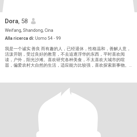
Dora
, 58
Weifang, Shandong, Cina
Alla ricerca di:
Uomo 54 - 99
我是一个诚实 善良 而有趣的人，已经退休，性格温和，善解人意，
活泼开朗，受过良好的教育，不去追逐浮华的东西，平时喜欢阅
读，户外，阳光沙滩。喜欢研究各种美食，不太喜欢大城市的喧
嚣，偏爱农村大自然的生活，适应能力比较强，喜欢探索新事物。
如果您也喜欢，我们将一起度过美好的时光。