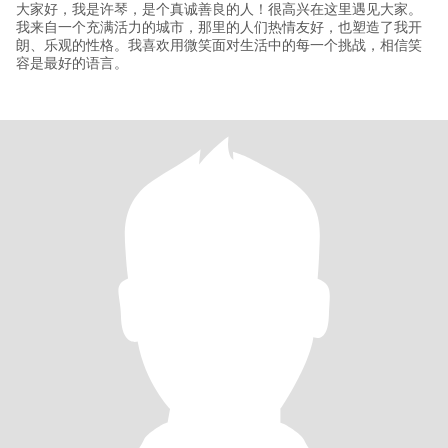
大家好，我是许琴，是个真诚善良的人！很高兴在这里遇见大家。
我来自一个充满活力的城市，那里的人们热情友好，也塑造了我开
朗、乐观的性格。我喜欢用微笑面对生活中的每一个挑战，相信笑
容是最好的语言。