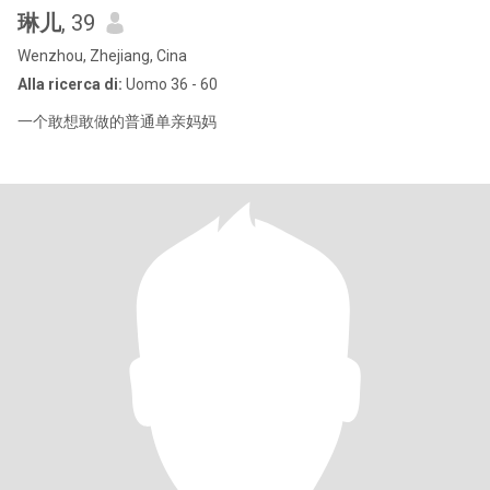
琳儿
, 39
Wenzhou, Zhejiang, Cina
Alla ricerca di:
Uomo 36 - 60
一个敢想敢做的普通单亲妈妈