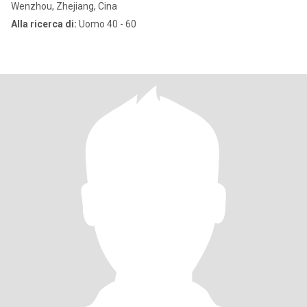
Wenzhou, Zhejiang, Cina
Alla ricerca di:
Uomo 40 - 60