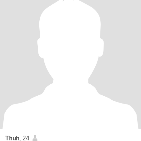
Thuh
, 24