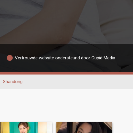
Vertrouwde website ondersteund door Cupid Media
Shandong