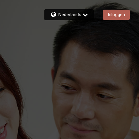
Nederlands
Inloggen