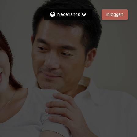
Nederlands
Inloggen