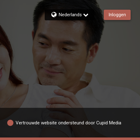
Nederlands
Inloggen
Vertrouwde website ondersteund door Cupid Media