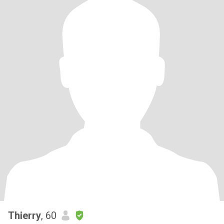
Thierry
, 60