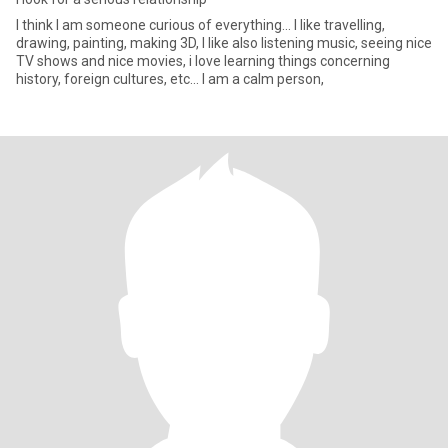
I think I am someone curious of everything... I like travelling,
drawing, painting, making 3D, I like also listening music, seeing nice
TV shows and nice movies, i love learning things concerning
history, foreign cultures, etc... I am a calm person,