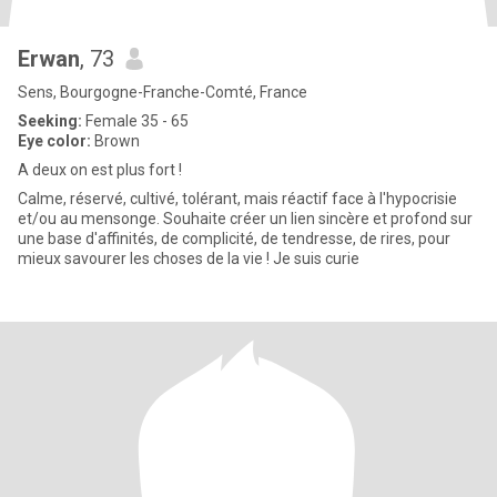
Erwan
, 73
Sens, Bourgogne-Franche-Comté, France
Seeking:
Female 35 - 65
Eye color:
Brown
A deux on est plus fort !
Calme, réservé, cultivé, tolérant, mais réactif face à l'hypocrisie
et/ou au mensonge. Souhaite créer un lien sincère et profond sur
une base d'affinités, de complicité, de tendresse, de rires, pour
mieux savourer les choses de la vie ! Je suis curie