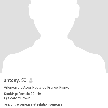
antony
, 50
Villeneuve-d'Ascq, Hauts-de-France, France
Seeking:
Female 30 - 40
Eye color:
Brown
rencontre sérieuse et relation sérieuse