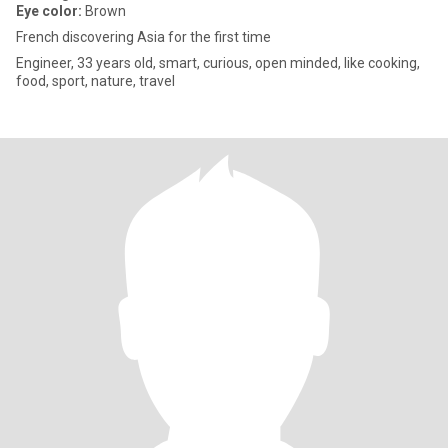
Eye color:
Brown
French discovering Asia for the first time
Engineer, 33 years old, smart, curious, open minded, like cooking,
food, sport, nature, travel