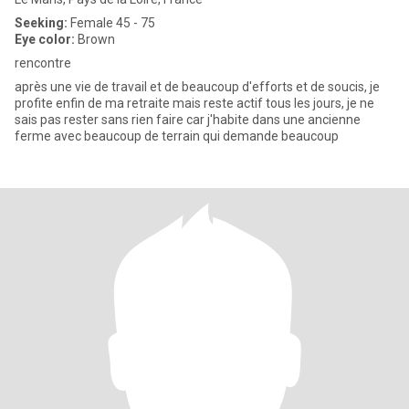
Seeking:
Female 45 - 75
Eye color:
Brown
rencontre
après une vie de travail et de beaucoup d'efforts et de soucis, je
profite enfin de ma retraite mais reste actif tous les jours, je ne
sais pas rester sans rien faire car j'habite dans une ancienne
ferme avec beaucoup de terrain qui demande beaucoup