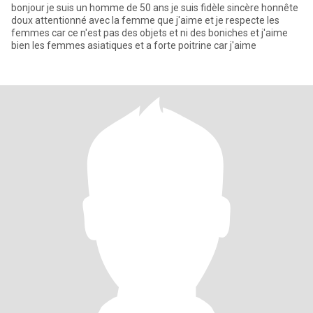
bonjour je suis un homme de 50 ans je suis fidèle sincère honnête
doux attentionné avec la femme que j'aime et je respecte les
femmes car ce n'est pas des objets et ni des boniches et j'aime
bien les femmes asiatiques et a forte poitrine car j'aime