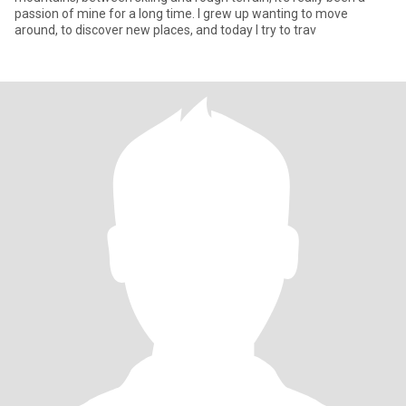
passion of mine for a long time. I grew up wanting to move
around, to discover new places, and today I try to trav