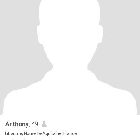
Anthony
, 49
Libourne, Nouvelle-Aquitaine, France