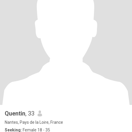
Quentin
, 33
Nantes, Pays de la Loire, France
Seeking:
Female 18 - 35