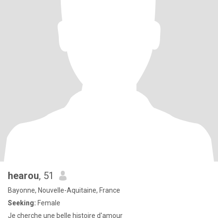
hearou
, 51
Bayonne, Nouvelle-Aquitaine, France
Seeking:
Female
Je cherche une belle histoire d'amour