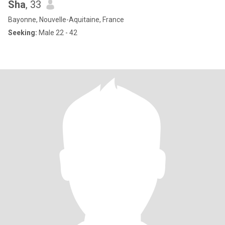
Sha
, 33
Bayonne, Nouvelle-Aquitaine, France
Seeking:
Male 22 - 42