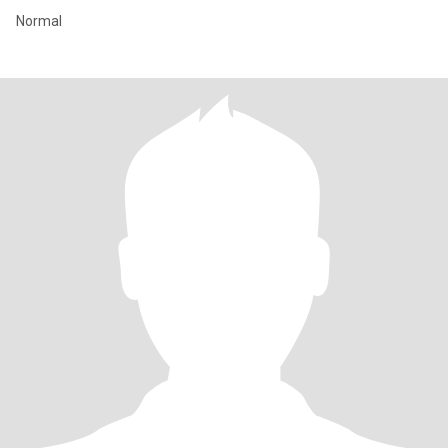
Normal