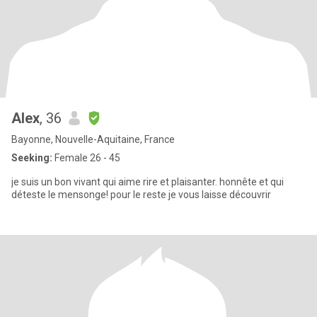
Alex
, 36
Bayonne, Nouvelle-Aquitaine, France
Seeking:
Female 26 - 45
je suis un bon vivant qui aime rire et plaisanter. honnête et qui
déteste le mensonge! pour le reste je vous laisse découvrir