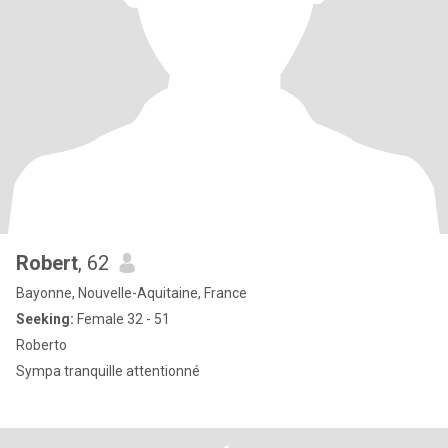
Robert
, 62
Bayonne, Nouvelle-Aquitaine, France
Seeking:
Female 32 - 51
Roberto
Sympa tranquille attentionné