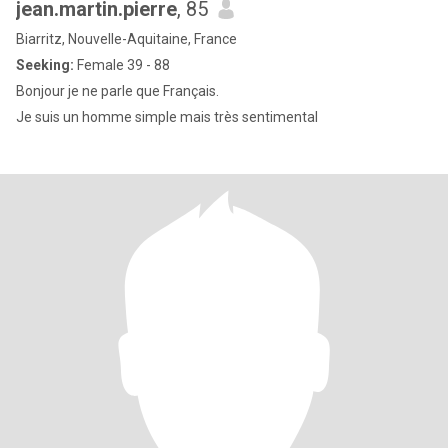
jean.martin.pierre
, 85
Biarritz, Nouvelle-Aquitaine, France
Seeking:
Female 39 - 88
Bonjour je ne parle que Français.
Je suis un homme simple mais très sentimental