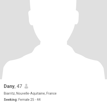
Dany
, 47
Biarritz, Nouvelle-Aquitaine, France
Seeking:
Female 25 - 44