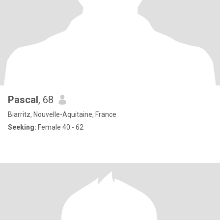
Pascal
, 68
Biarritz, Nouvelle-Aquitaine, France
Seeking:
Female 40 - 62