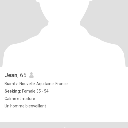
Jean
, 65
Biarritz, Nouvelle-Aquitaine, France
Seeking:
Female 35 - 54
Calme et mature
Un homme bienveillant