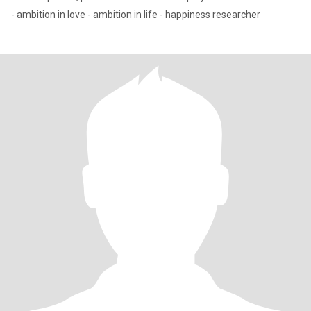
- ambition in love - ambition in life - happiness researcher