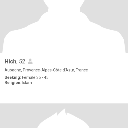
Hich
, 52
Aubagne, Provence-Alpes-Côte d'Azur, France
Seeking:
Female 35 - 45
Religion:
Islam