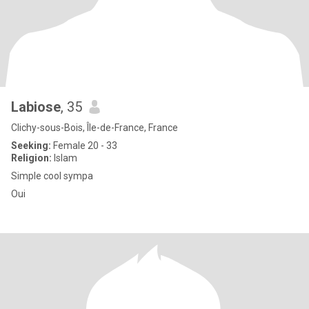
Labiose
, 35
Clichy-sous-Bois, Île-de-France, France
Seeking:
Female 20 - 33
Religion:
Islam
Simple cool sympa
Oui