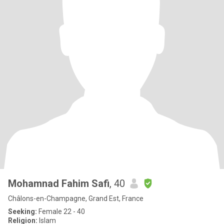
Mohamnad Fahim Safi
, 40
Châlons-en-Champagne, Grand Est, France
Seeking:
Female 22 - 40
Religion:
Islam