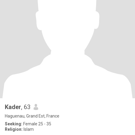
Kader
, 63
Haguenau, Grand Est, France
Seeking:
Female 25 - 35
Religion:
Islam