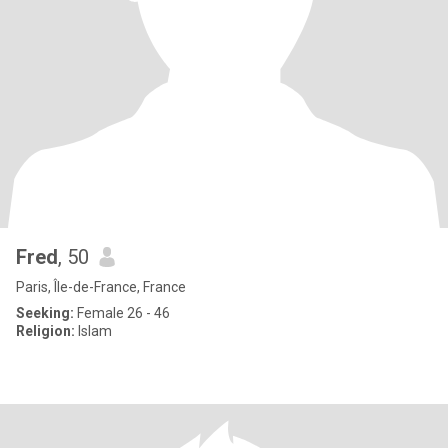
Fred
, 50
Paris, Île-de-France, France
Seeking:
Female 26 - 46
Religion:
Islam