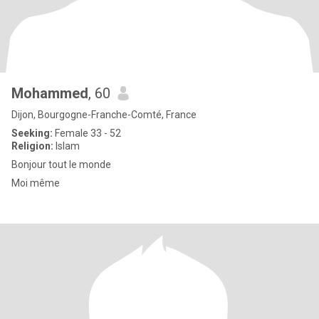
Mohammed
, 60
Dijon, Bourgogne-Franche-Comté, France
Seeking:
Female 33 - 52
Religion:
Islam
Bonjour tout le monde
Moi même