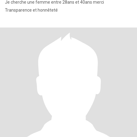
Je cherche une femme entre 28ans et 40ans merci
Transparence et honnêteté