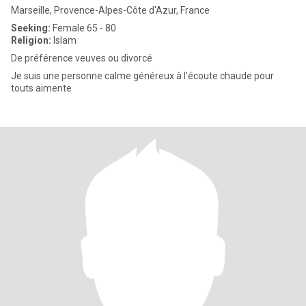
Marseille, Provence-Alpes-Côte d'Azur, France
Seeking:
Female 65 - 80
Religion:
Islam
De préférence veuves ou divorcé
Je suis une personne calme généreux à l'écoute chaude pour
touts aimente