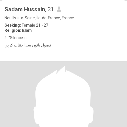
Sadam Hussain
, 31
Neuilly-sur-Seine, Île-de-France, France
Seeking:
Female 21 - 27
Religion:
Islam
4. "Silence is
فضول باتوں سے اجتناب کریں