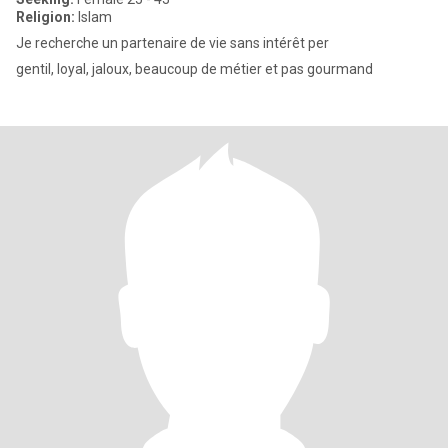
Religion:
Islam
Je recherche un partenaire de vie sans intérêt per
gentil, loyal, jaloux, beaucoup de métier et pas gourmand