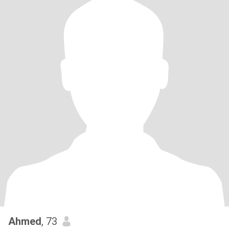
Ahmed
, 73