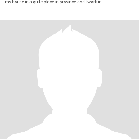
my house in a quite place in province and I work in