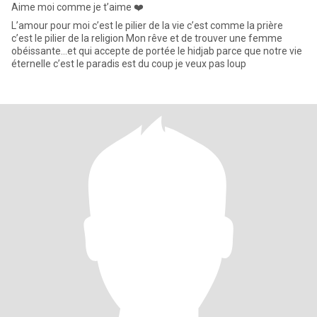
Aime moi comme je t’aime ❤️
L’amour pour moi c’est le pilier de la vie c’est comme la prière
c’est le pilier de la religion Mon rêve et de trouver une femme
obéissante…et qui accepte de portée le hidjab parce que notre vie
éternelle c’est le paradis est du coup je veux pas loup