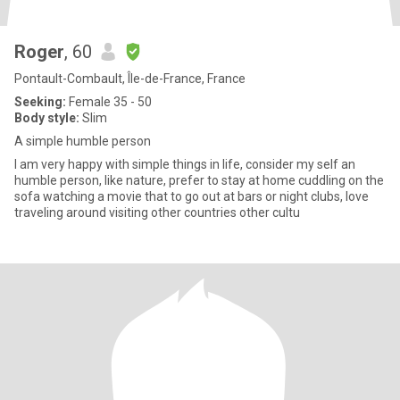
Roger
, 60
Pontault-Combault, Île-de-France, France
Seeking:
Female 35 - 50
Body style:
Slim
A simple humble person
I am very happy with simple things in life, consider my self an
humble person, like nature, prefer to stay at home cuddling on the
sofa watching a movie that to go out at bars or night clubs, love
traveling around visiting other countries other cultu