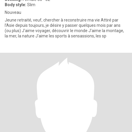
Body style:
Slim
Nouveau
Jeune retraité, veuf, chercher à reconstruire ma vie Attiré par
l’Asie depuis toujours, je désire y passer quelques mois par ans
(ou plus) J'aime voyager, découvrir le monde J'aime la montage,
la mer, la nature J'aime les sports à sensassions, les sp