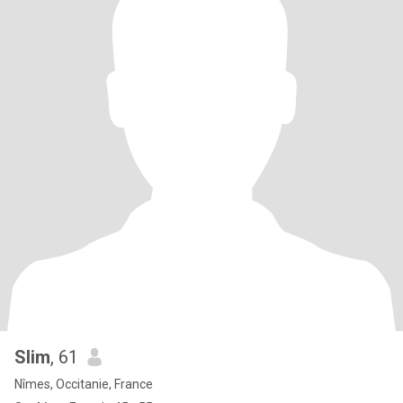
Slim
, 61
Nîmes, Occitanie, France