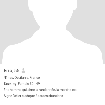
Eric
, 55
Nîmes, Occitanie, France
Seeking:
Female 30 - 49
Eric homme qui aime la randonnée, la marche ect.
Signe Bélier s’adapte à toutes situations