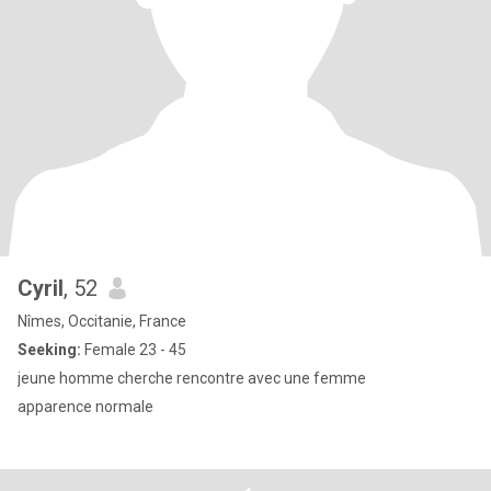
Cyril
, 52
Nîmes, Occitanie, France
Seeking:
Female 23 - 45
jeune homme cherche rencontre avec une femme
apparence normale