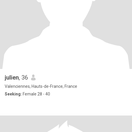
julien
, 36
Valenciennes, Hauts-de-France, France
Seeking:
Female 28 - 40