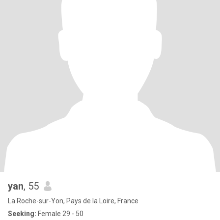
yan
, 55
La Roche-sur-Yon, Pays de la Loire, France
Seeking:
Female 29 - 50