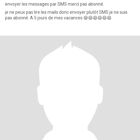
envoyer les messages par SMS merci pas abonné.
je ne peux pas lire les mails donc envoyer plutôt SMS je ne suis
pas abonné. A 5 jours de mes vacances 😄😄😄😄😄😄