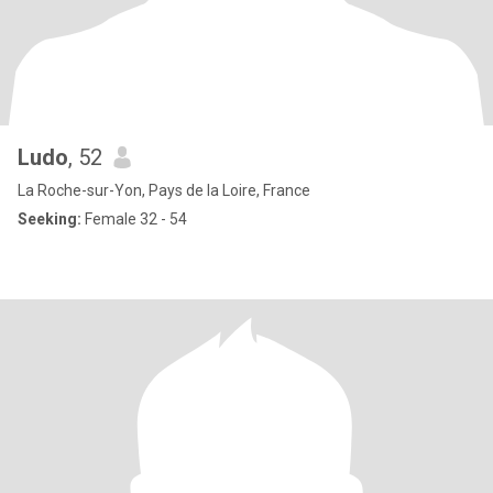
Ludo
, 52
La Roche-sur-Yon, Pays de la Loire, France
Seeking:
Female 32 - 54