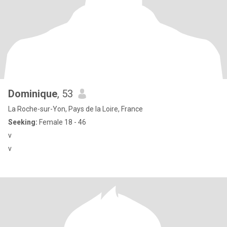
Dominique
, 53
La Roche-sur-Yon, Pays de la Loire, France
Seeking:
Female 18 - 46
v
v