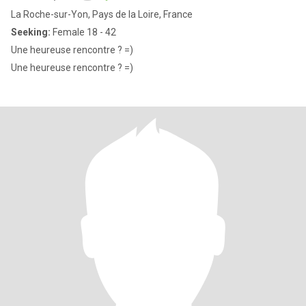
La Roche-sur-Yon, Pays de la Loire, France
Seeking:
Female 18 - 42
Une heureuse rencontre ? =)
Une heureuse rencontre ? =)