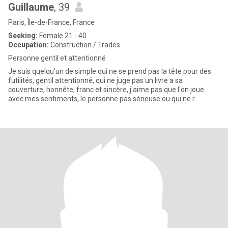
Guillaume
, 39
Paris, Île-de-France, France
Seeking:
Female 21 - 40
Occupation:
Construction / Trades
Personne gentil et attentionné
Je suis quelqu'un de simple qui ne se prend pas la tête pour des
futilités, gentil attentionné, qui ne juge pas un livre a sa
couverture, honnête, franc et sincère, j'aime pas que l'on joue
avec mes sentiments, le personne pas sérieuse ou qui ne r