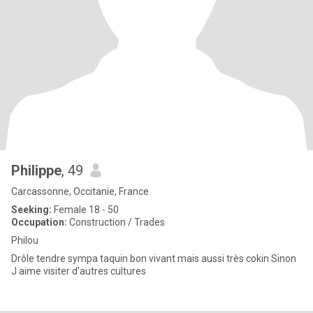
Philippe
, 49
Carcassonne, Occitanie, France
Seeking:
Female 18 - 50
Occupation:
Construction / Trades
Philou
Drôle tendre sympa taquin bon vivant mais aussi très cokin Sinon
J aime visiter d'autres cultures