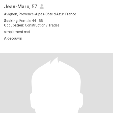
Jean-Marc
, 57
Avignon, Provence-Alpes-Côte d'Azur, France
Seeking:
Female 44 - 55
Occupation:
Construction / Trades
simplement moi
A découvrir