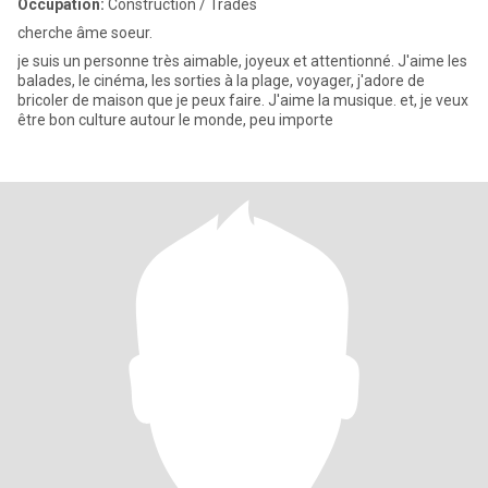
Occupation:
Construction / Trades
cherche âme soeur.
je suis un personne très aimable, joyeux et attentionné. J'aime les
balades, le cinéma, les sorties à la plage, voyager, j'adore de
bricoler de maison que je peux faire. J'aime la musique. et, je veux
être bon culture autour le monde, peu importe