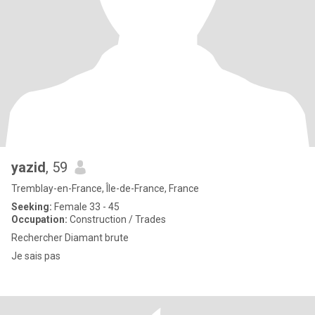
yazid
, 59
Tremblay-en-France, Île-de-France, France
Seeking:
Female 33 - 45
Occupation:
Construction / Trades
Rechercher Diamant brute
Je sais pas