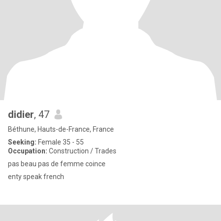
didier
, 47
Béthune, Hauts-de-France, France
Seeking:
Female 35 - 55
Occupation:
Construction / Trades
pas beau pas de femme coince
enty speak french