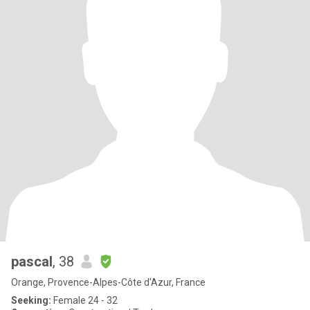
pascal
, 38
Orange, Provence-Alpes-Côte d'Azur, France
Seeking:
Female 24 - 32