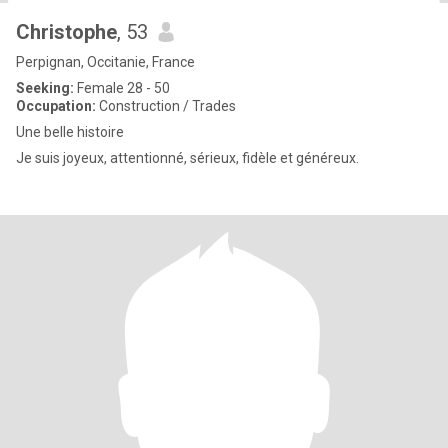
Christophe
, 53
Perpignan, Occitanie, France
Seeking:
Female 28 - 50
Occupation:
Construction / Trades
Une belle histoire
Je suis joyeux, attentionné, sérieux, fidèle et généreux.