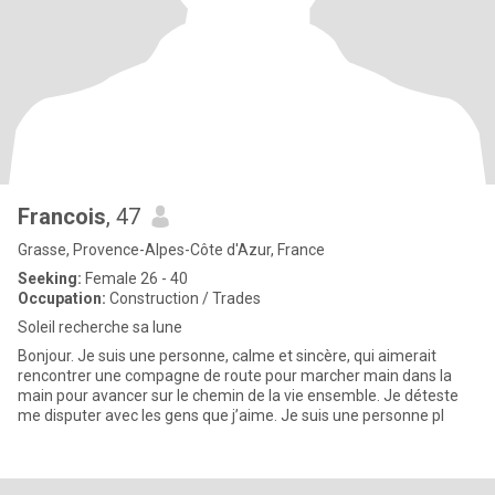
Francois
, 47
Grasse, Provence-Alpes-Côte d'Azur, France
Seeking:
Female 26 - 40
Occupation:
Construction / Trades
Soleil recherche sa lune
Bonjour. Je suis une personne, calme et sincère, qui aimerait
rencontrer une compagne de route pour marcher main dans la
main pour avancer sur le chemin de la vie ensemble. Je déteste
me disputer avec les gens que j’aime. Je suis une personne pl