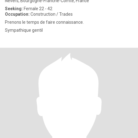
Nevers, Bourgogne-Franche-Comté, France
Seeking:
Female 22 - 42
Occupation:
Construction / Trades
Prenons le temps de faire connaissance.
Sympathique gentil