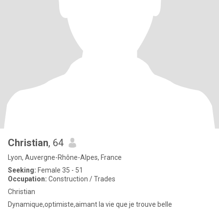
Christian
, 64
Lyon, Auvergne-Rhône-Alpes, France
Seeking:
Female 35 - 51
Occupation:
Construction / Trades
Christian
Dynamique,optimiste,aimant la vie que je trouve belle