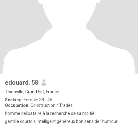
edouard
, 58
Thionville, Grand Est, France
Seeking:
Female 38 - 45
Occupation:
Construction / Trades
homme célibataire à la recherche de sa moitié
gentille courtois intelligent généreux bon sens de l'humour