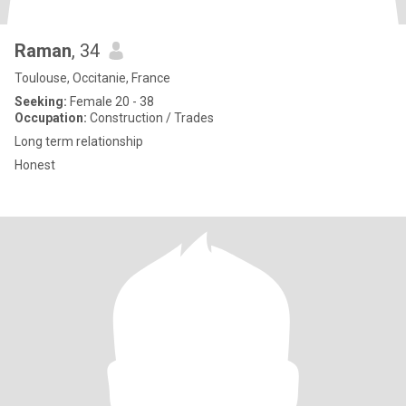
Raman
, 34
Toulouse, Occitanie, France
Seeking:
Female 20 - 38
Occupation:
Construction / Trades
Long term relationship
Honest