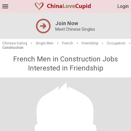
Login
Join Now
Meet Chinese Singles
Chinese Dating
>
Single Men
>
French
>
Friendship
>
Occupation
>
Construction
French Men in Construction Jobs
Interested in Friendship