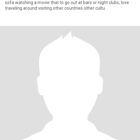
sofa watching a movie that to go out at bars or night clubs, love
traveling around visiting other countries other cultu