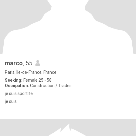
marco
, 55
Paris, Île-de-France, France
Seeking:
Female 25 - 58
Occupation:
Construction / Trades
je suis sportife
je suis