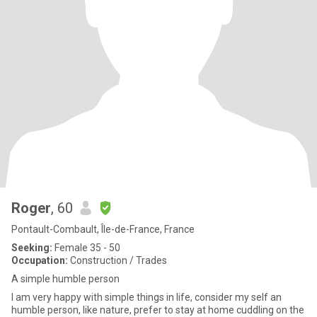
Roger
, 60
Pontault-Combault, Île-de-France, France
Seeking:
Female 35 - 50
Occupation:
Construction / Trades
A simple humble person
I am very happy with simple things in life, consider my self an
humble person, like nature, prefer to stay at home cuddling on the