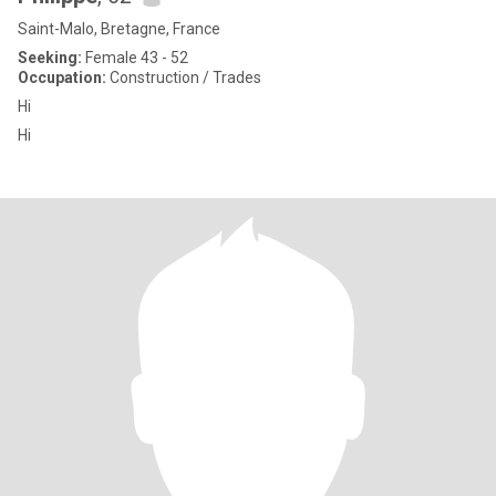
Saint-Malo, Bretagne, France
Seeking:
Female 43 - 52
Occupation:
Construction / Trades
Hi
Hi