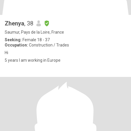
Zhenya
, 38
Saumur, Pays de la Loire, France
Seeking:
Female 18 - 37
Occupation:
Construction / Trades
Hi
5 years I am working in Europe