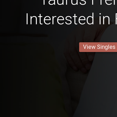
Interested in
View Singles