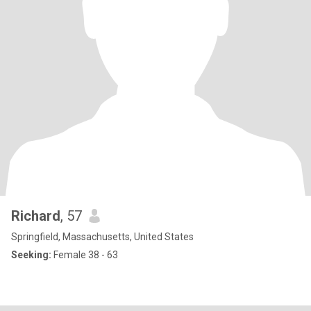
Richard
, 57
Springfield, Massachusetts, United States
Seeking:
Female 38 - 63