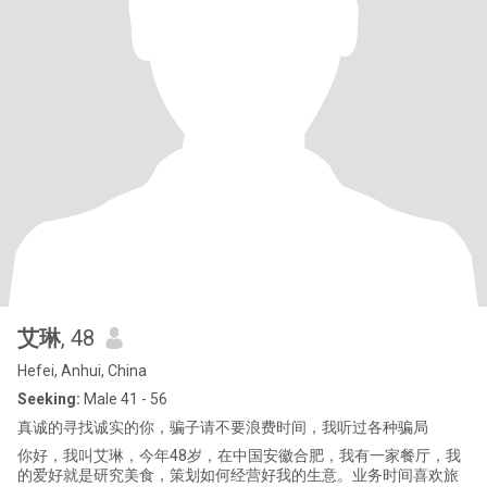
艾琳
, 48
Hefei, Anhui, China
Seeking:
Male 41 - 56
真诚的寻找诚实的你，骗子请不要浪费时间，我听过各种骗局
你好，我叫艾琳，今年48岁，在中国安徽合肥，我有一家餐厅，我
的爱好就是研究美食，策划如何经营好我的生意。业务时间喜欢旅