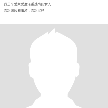
我是个爱家爱生活重感情的女人
喜欢阅读和旅游，喜欢安静