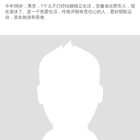
今年58岁，离异，1个儿子已经结婚独立生活，安徽省合肥市人，现
在退休了。是一个热爱生活，性格开朗有责任心的人，爱好唱歌运
动，喜欢旅游和美食.