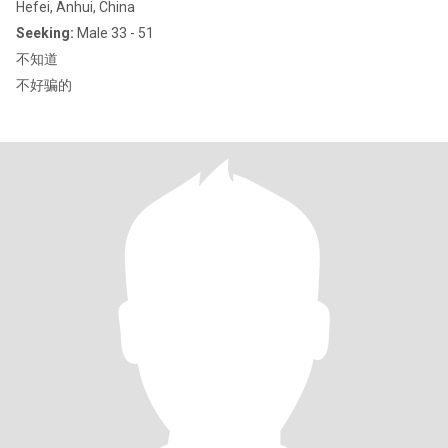
Hefei, Anhui, China
Seeking:
Male 33 - 51
不知道
不好骗的