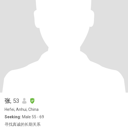
张
, 53
Hefei, Anhui, China
Seeking:
Male 55 - 69
寻找真诚的长期关系