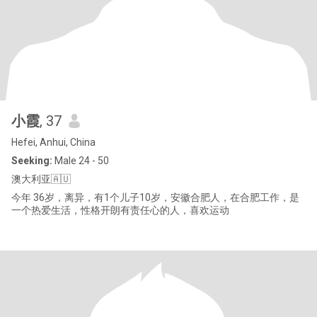
小霞
, 37
Hefei, Anhui, China
Seeking:
Male 24 - 50
澳大利亚🇦🇺
今年 36岁，离异，有1个儿子10岁，安徽合肥人，在合肥工作，是
一个热爱生活，性格开朗有责任心的人，喜欢运动