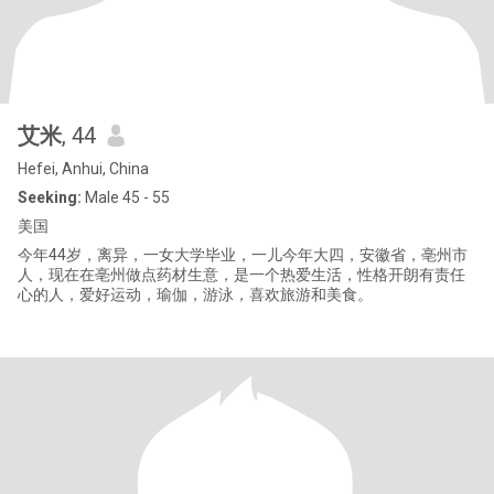
艾米
, 44
Hefei, Anhui, China
Seeking:
Male 45 - 55
美国
今年44岁，离异，一女大学毕业，一儿今年大四，安徽省，亳州市
人，现在在亳州做点药材生意，是一个热爱生活，性格开朗有责任
心的人，爱好运动，瑜伽，游泳，喜欢旅游和美食。