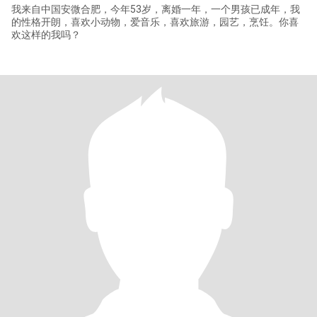
我来自中国安微合肥，今年53岁，离婚一年，一个男孩已成年，我
的性格开朗，喜欢小动物，爱音乐，喜欢旅游，园艺，烹饪。你喜
欢这样的我吗？