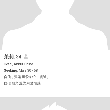
茉莉
, 34
Hefei, Anhui, China
Seeking:
Male 30 - 58
自信，温柔.可爱.独立。真诚。
自信.阳光.温柔.可爱性感