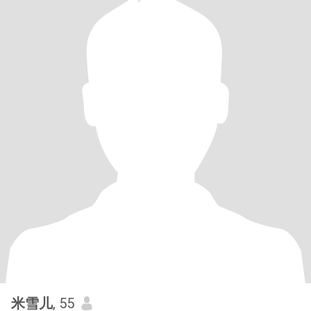
米雪儿
, 55