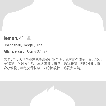
lemon
, 41
Changzhou, Jiangsu, Cina
Alla ricerca di:
Uomo 37 - 57
离异5年，大学毕业就从事装修行业至今，我有两个孩子，女儿15儿
子13岁，跟对方生活。本人孝顺，善良，乐观开朗，幽默风趣，喜
欢小动物，孝敬父母长辈，内心比较软，热爱大自然。