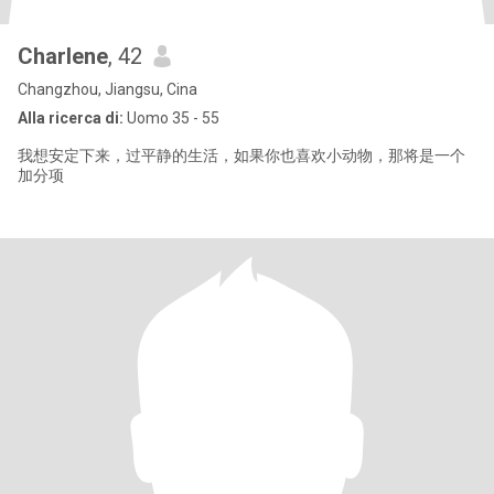
Charlene
, 42
Changzhou, Jiangsu, Cina
Alla ricerca di:
Uomo 35 - 55
我想安定下来，过平静的生活，如果你也喜欢小动物，那将是一个
加分项