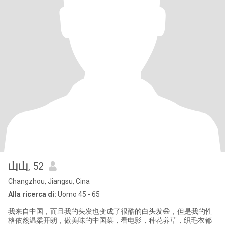
山山
, 52
Changzhou, Jiangsu, Cina
Alla ricerca di:
Uomo 45 - 65
我来自中国，而且我的头发也变成了很酷的白头发😄，但是我的性
格依然温柔开朗，做美味的中国菜，看电影，种花养草，织毛衣都