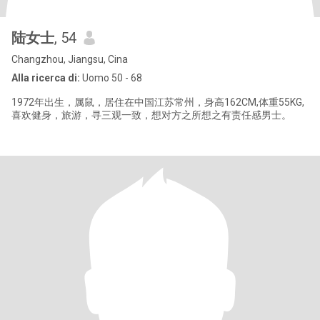
陆女士
, 54
Changzhou, Jiangsu, Cina
Alla ricerca di:
Uomo 50 - 68
1972年出生，属鼠，居住在中国江苏常州，身高162CM,体重55KG,
喜欢健身，旅游，寻三观一致，想对方之所想之有责任感男士。