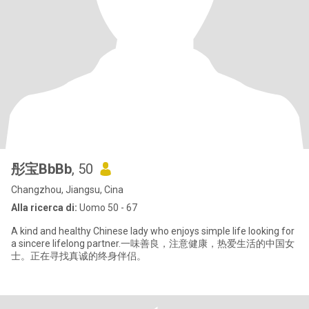
彤宝BbBb
, 50
Changzhou, Jiangsu, Cina
Alla ricerca di:
Uomo 50 - 67
A kind and healthy Chinese lady who enjoys simple life looking for
a sincere lifelong partner.一味善良，注意健康，热爱生活的中国女
士。正在寻找真诚的终身伴侣。