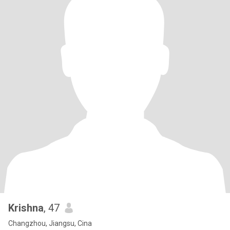
Krishna
, 47
Changzhou, Jiangsu, Cina