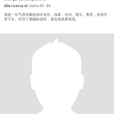
Alla ricerca di:
Uomo 55 - 65
我是一位气质优雅的知识女性，温柔，自信，独立。离异，未曾生
育子女。经历了婚姻的波折，更知道真爱难觅。