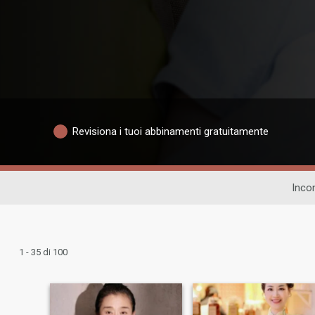
Revisiona i tuoi abbinamenti gratuitamente
Incon
1 - 35 di 100