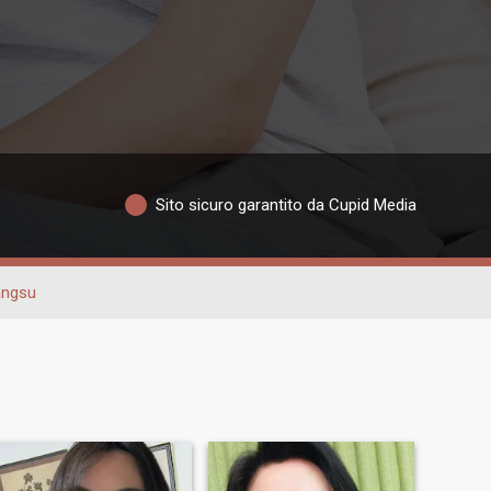
Sito sicuro garantito da Cupid Media
angsu