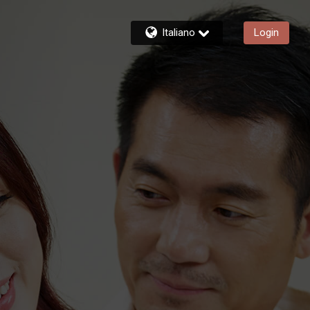
Italiano
Login