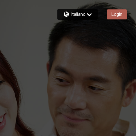
Italiano
Login