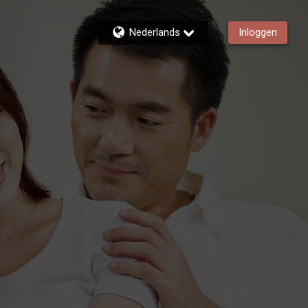
Nederlands
Inloggen