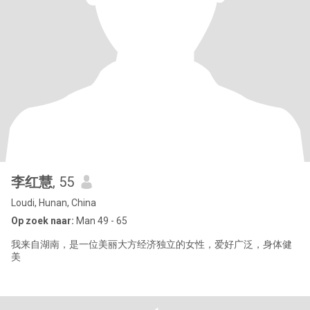
李红慧
, 55
Loudi, Hunan, China
Op zoek naar:
Man 49 - 65
我来自湖南，是一位美丽大方经济独立的女性，爱好广泛，身体健
美