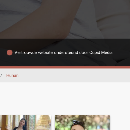
Vertrouwde website ondersteund door Cupid Media
/
Hunan