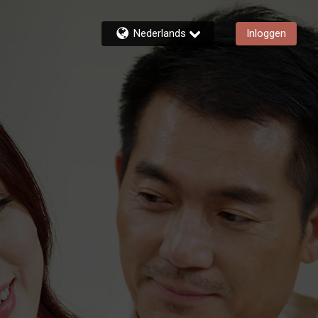
Nederlands
Inloggen