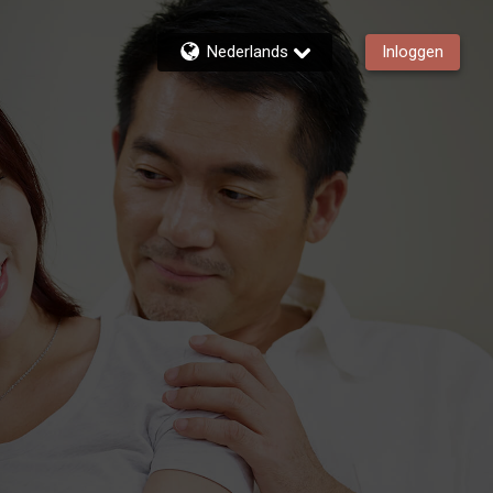
Nederlands
Inloggen