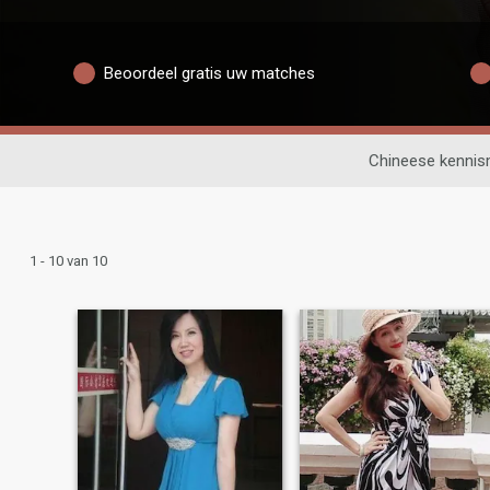
Beoordeel gratis uw matches
Chineese kennis
1 - 10 van 10