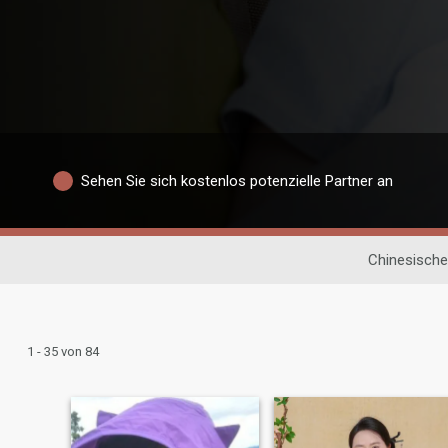
Sehen Sie sich kostenlos potenzielle Partner an
Chinesische
1 - 35 von 84