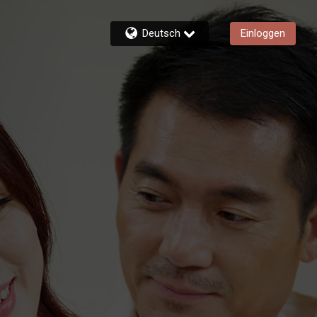
Deutsch
Einloggen