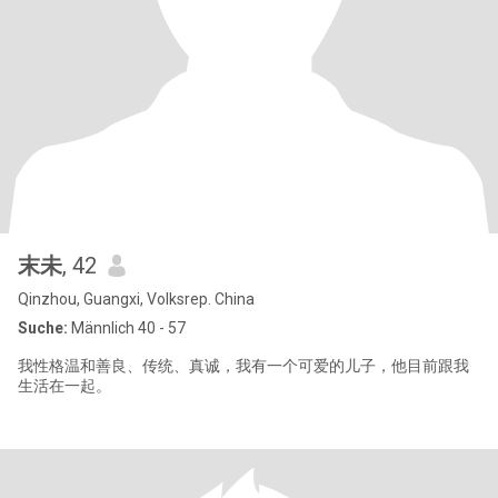
末未
, 42
Qinzhou, Guangxi, Volksrep. China
Suche:
Männlich 40 - 57
我性格温和善良、传统、真诚，我有一个可爱的儿子，他目前跟我
生活在一起。