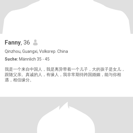
Fanny
, 36
Qinzhou, Guangxi, Volksrep. China
Suche:
Männlich 35 - 45
我是一个来自中国人，我是离异带着一个儿子，大的孩子是女儿，
跟随父亲。真诚的人，有缘人，我非常期待跨国婚姻，能与你相
遇，相信缘分。