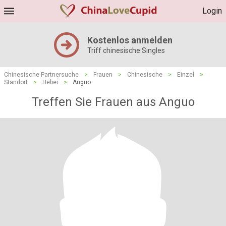
Login
Kostenlos anmelden
Triff chinesische Singles
Chinesische Partnersuche
>
Frauen
>
Chinesische
>
Einzel
>
Standort
>
Hebei
>
Anguo
Treffen Sie Frauen aus Anguo