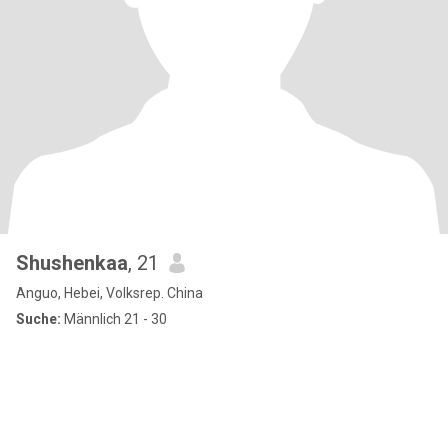
Shushenkaa
, 21
Anguo, Hebei, Volksrep. China
Suche:
Männlich 21 - 30