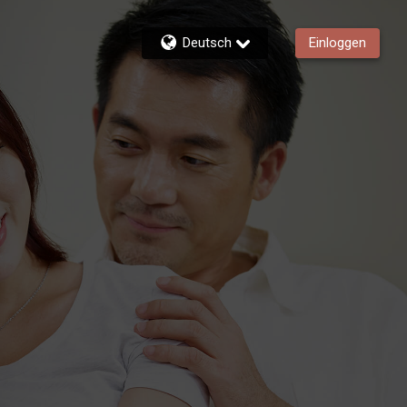
Deutsch
Einloggen