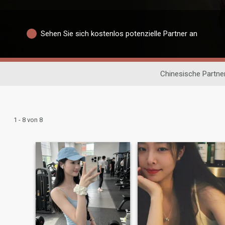
Sehen Sie sich kostenlos potenzielle Partner an
Chinesische Partne
1 - 8 von 8