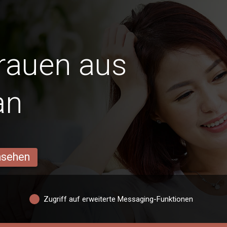
Frauen aus
an
ansehen
Zugriff auf erweiterte Messaging-Funktionen