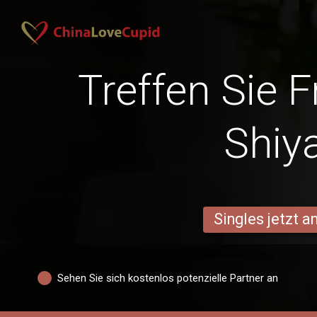
Treffen Sie 
Shiy
Singles jetzt 
Sehen Sie sich kostenlos potenzielle Partner an