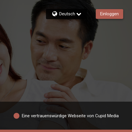
Deutsch
Einloggen
Eine vertrauenswürdige Webseite von Cupid Media