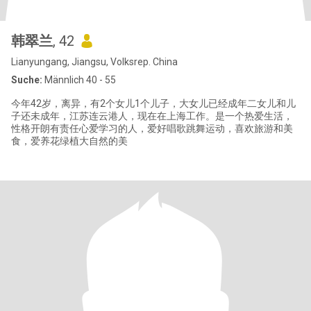
韩翠兰
, 42
Lianyungang, Jiangsu, Volksrep. China
Suche:
Männlich 40 - 55
今年42岁，离异，有2个女儿1个儿子，大女儿已经成年二女儿和儿
子还未成年，江苏连云港人，现在在上海工作。是一个热爱生活，
性格开朗有责任心爱学习的人，爱好唱歌跳舞运动，喜欢旅游和美
食，爱养花绿植大自然的美