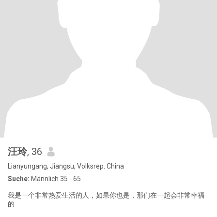
汪玲
, 36
Lianyungang, Jiangsu, Volksrep. China
Suche:
Männlich 35 - 65
我是一个非常热爱生活的人，如果你也是，那们在一起会非常幸福
的