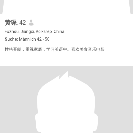
黄琛
, 42
Fuzhou, Jiangxi, Volksrep. China
Suche:
Männlich 42 - 50
性格开朗，重视家庭，学习英语中。喜欢美食音乐电影