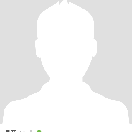
我们不适合，(刚认识就称呼亲爱