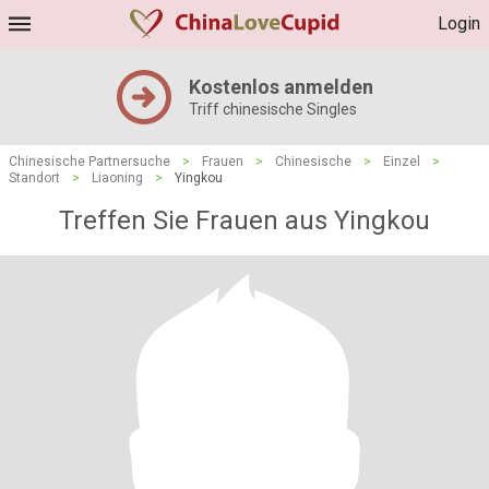
Login
Kostenlos anmelden
Triff chinesische Singles
Chinesische Partnersuche
>
Frauen
>
Chinesische
>
Einzel
>
Standort
>
Liaoning
>
Yingkou
Treffen Sie Frauen aus Yingkou