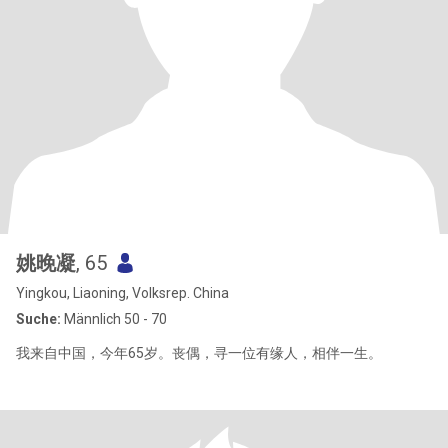
姚晚凝
, 65
Yingkou, Liaoning, Volksrep. China
Suche:
Männlich 50 - 70
我来自中国，今年65岁。丧偶，寻一位有缘人，相伴一生。