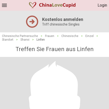
Login
Kostenlos anmelden
Triff chinesische Singles
Chinesische Partnersuche
>
Frauen
>
Chinesische
>
Einzel
>
Standort
>
Shanxi
>
Linfen
Treffen Sie Frauen aus Linfen