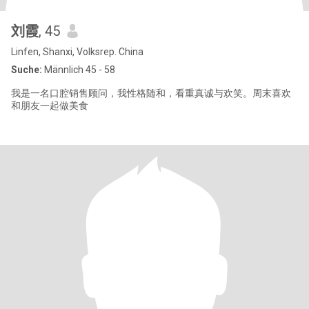
刘霞
, 45
Linfen, Shanxi, Volksrep. China
Suche:
Männlich 45 - 58
我是一名口腔销售顾问，我性格随和，看重真诚与欢笑。周末喜欢
和朋友一起做美食