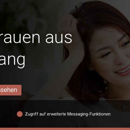
Frauen aus
ang
ansehen
Zugriff auf erweiterte Messaging-Funktionen