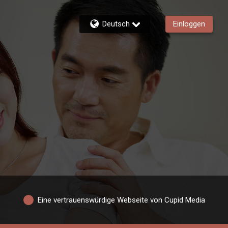
Deutsch
Einloggen
Eine vertrauenswürdige Webseite von Cupid Media