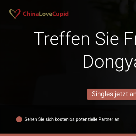
Treffen Sie 
Dongy
Singles jetzt 
Sehen Sie sich kostenlos potenzielle Partner an